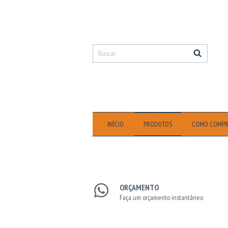
INÍCIO
PRODUTOS
COMO COMP
ORÇAMENTO
Faça um orçamento instantâneo