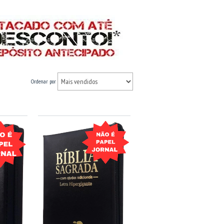
Ordenar por