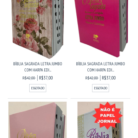
BÍBLIA SAGRADA LETRA JUMBO
BÍBLIA SAGRADA LETRA JUMBO
COM HARPA EDI...
COM HARPA EDI...
R$37,00
R$37,00
R$42,00
R$42,00
ESGOTADO
ESGOTADO