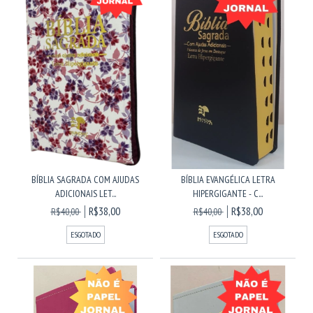
BÍBLIA SAGRADA COM AJUDAS
BÍBLIA EVANGÉLICA LETRA
ADICIONAIS LET...
HIPERGIGANTE - C...
R$38,00
R$38,00
R$40,00
R$40,00
ESGOTADO
ESGOTADO