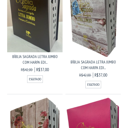
BÍBLIA SAGRADA LETRA JUMBO
BÍBLIA SAGRADA LETRA JUMBO
COM HARPA EDI...
COM HARPA EDI...
R$37,00
R$42,00
R$37,00
R$42,00
ESGOTADO
ESGOTADO