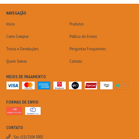
NAVEGAÇÃO
Início
Produtos
Como Comprar
Política de Envios
Trocas e Devoluções
Perguntas Frequentes
Quem Somos
Contato
MEIOS DE PAGAMENTO
FORMAS DE ENVIO
CONTATO
Sac: (11) 3104 5003