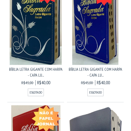
BÍBLIA LETRA GIGANTE COM HARPA
BÍBLIA LETRA GIGANTE COM HARPA
- CAPA LU...
- CAPA LU...
R$40,00
R$40,00
R$45,00
R$45,00
ESGOTADO
ESGOTADO