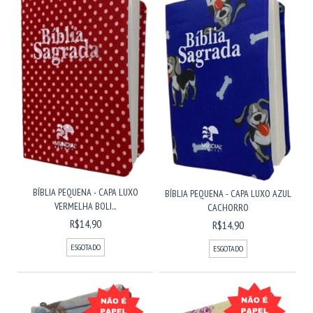
BÍBLIA PEQUENA - CAPA LUXO
BÍBLIA PEQUENA - CAPA LUXO AZUL
VERMELHA BOLI...
CACHORRO
R$14,90
R$14,90
ESGOTADO
ESGOTADO