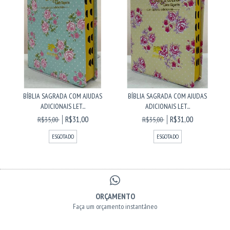
BÍBLIA SAGRADA COM AJUDAS
BÍBLIA SAGRADA COM AJUDAS
ADICIONAIS LET...
ADICIONAIS LET...
R$31,00
R$31,00
R$35,00
R$35,00
ESGOTADO
ESGOTADO
ORÇAMENTO
Faça um orçamento instantâneo