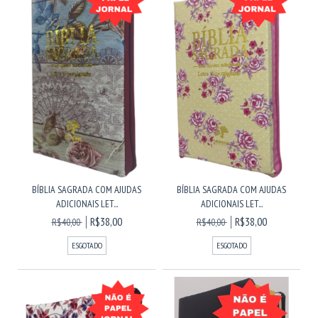
BÍBLIA SAGRADA COM AJUDAS
BÍBLIA SAGRADA COM AJUDAS
ADICIONAIS LET...
ADICIONAIS LET...
R$38,00
R$38,00
R$40,00
R$40,00
ESGOTADO
ESGOTADO