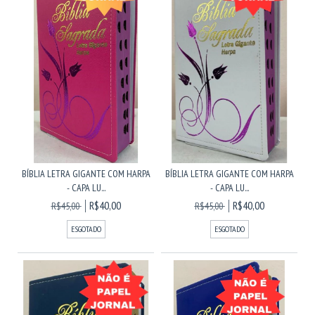
BÍBLIA LETRA GIGANTE COM HARPA
BÍBLIA LETRA GIGANTE COM HARPA
- CAPA LU...
- CAPA LU...
R$40,00
R$40,00
R$45,00
R$45,00
ESGOTADO
ESGOTADO