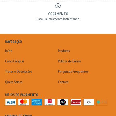
ORÇAMENTO
Faça um orçamento instantâneo
NAVEGAÇÃO
Início
Produtos
Como Comprar
Política de Envios
Trocas e Devoluções
Perguntas Frequentes
Quem Somos
Contato
MEIOS DE PAGAMENTO