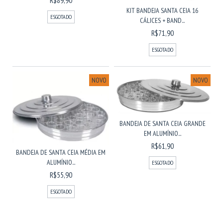
R$89,90
KIT BANDEJA SANTA CEIA 16
ESGOTADO
CÁLICES + BAND...
R$71,90
ESGOTADO
NOVO
NOVO
BANDEJA DE SANTA CEIA GRANDE
EM ALUMÍNIO...
R$61,90
BANDEJA DE SANTA CEIA MÉDIA EM
ALUMÍNIO...
ESGOTADO
R$55,90
ESGOTADO