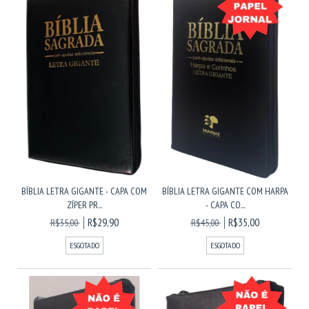
BÍBLIA LETRA GIGANTE - CAPA COM
BÍBLIA LETRA GIGANTE COM HARPA
ZÍPER PR...
- CAPA CO...
R$29,90
R$35,00
R$35,00
R$45,00
ESGOTADO
ESGOTADO