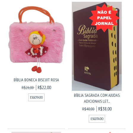
BÍBLIA BONECA BISCUIT ROSA
R$22,00
R$26,00
BÍBLIA SAGRADA COM AJUDAS
ESGOTADO
ADICIONAIS LET...
R$38,00
R$40,00
ESGOTADO