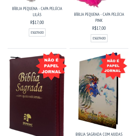
BÍBLIA PEQUENA - CAPA PELÚCIA
BÍBLIA PEQUENA - CAPA PELÚCIA
LILÁS
PINK
R$17,00
R$17,00
ESGOTADO
ESGOTADO
BIBLIA SAGRADA COM AJUDAS