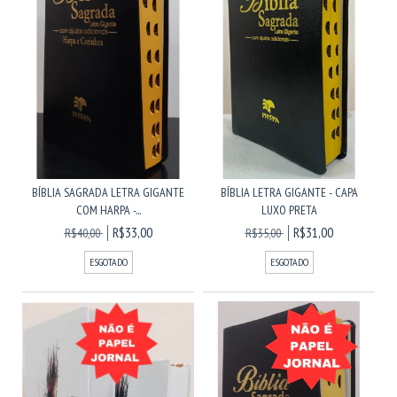
BÍBLIA SAGRADA LETRA GIGANTE
BÍBLIA LETRA GIGANTE - CAPA
COM HARPA -...
LUXO PRETA
R$33,00
R$31,00
R$40,00
R$35,00
ESGOTADO
ESGOTADO