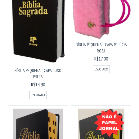
BÍBLIA PEQUENA - CAPA PELÚCIA
ROSA
R$17,00
ESGOTADO
BÍBLIA PEQUENA - CAPA LUXO
PRETA
R$14,90
ESGOTADO