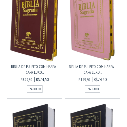
BÍBLIA DE PULPITO COM HARPA -
BÍBLIA DE PULPITO COM HARPA -
CAPA LUXO...
CAPA LUXO...
R$74,50
R$74,50
R$79,80
R$79,80
ESGOTADO
ESGOTADO