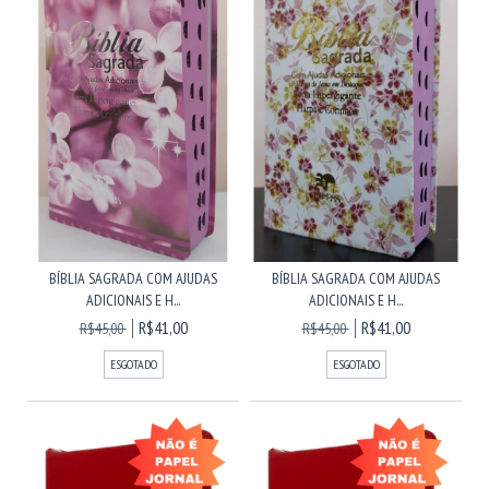
BÍBLIA SAGRADA COM AJUDAS
BÍBLIA SAGRADA COM AJUDAS
ADICIONAIS E H...
ADICIONAIS E H...
R$41,00
R$41,00
R$45,00
R$45,00
ESGOTADO
ESGOTADO