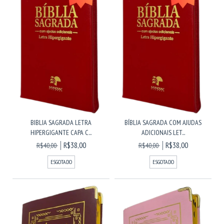
BIBLIA SAGRADA LETRA
BÍBLIA SAGRADA COM AJUDAS
HIPERGIGANTE CAPA C...
ADICIONAIS LET...
R$38,00
R$38,00
R$40,00
R$40,00
ESGOTADO
ESGOTADO