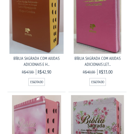
BÍBLIA SAGRADA COM AJUDAS
BÍBLIA SAGRADA COM AJUDAS
ADICIONAIS E H...
ADICIONAIS LET...
R$42,90
R$33,00
R$47,00
R$40,00
ESGOTADO
ESGOTADO