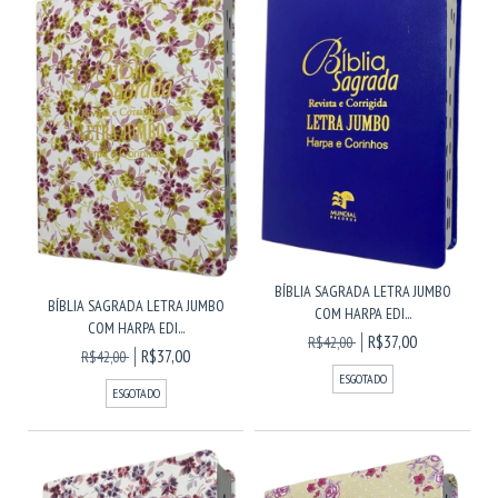
BÍBLIA SAGRADA LETRA JUMBO
BÍBLIA SAGRADA LETRA JUMBO
COM HARPA EDI...
COM HARPA EDI...
R$37,00
R$42,00
R$37,00
R$42,00
ESGOTADO
ESGOTADO