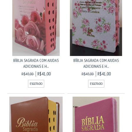
BÍBLIA SAGRADA COM AJUDAS
BÍBLIA SAGRADA COM AJUDAS
ADICIONAIS E H...
ADICIONAIS E H...
R$41,00
R$41,00
R$45,00
R$45,00
ESGOTADO
ESGOTADO