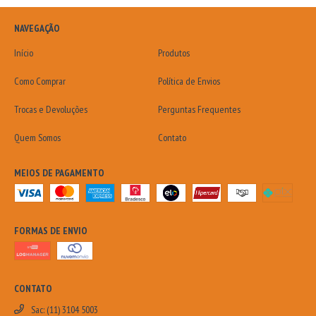
NAVEGAÇÃO
Início
Produtos
Como Comprar
Política de Envios
Trocas e Devoluções
Perguntas Frequentes
Quem Somos
Contato
MEIOS DE PAGAMENTO
FORMAS DE ENVIO
CONTATO
Sac: (11) 3104 5003