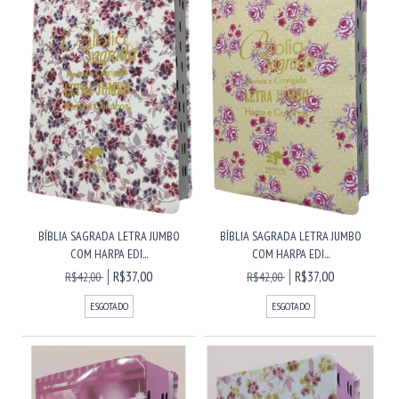
BÍBLIA SAGRADA LETRA JUMBO
BÍBLIA SAGRADA LETRA JUMBO
COM HARPA EDI...
COM HARPA EDI...
R$37,00
R$37,00
R$42,00
R$42,00
ESGOTADO
ESGOTADO