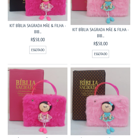
KIT BÍBLIA SAGRADA MÃE & FILHA -
KIT BÍBLIA SAGRADA MÃE & FILHA -
BIB...
BIB...
R$58,00
R$58,00
ESGOTADO
ESGOTADO