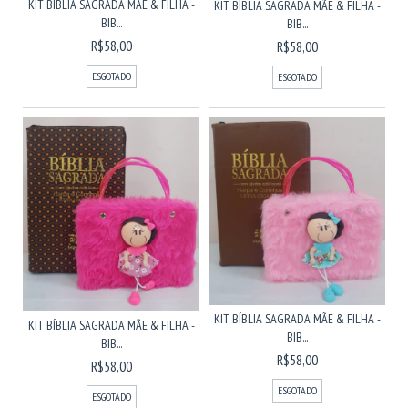
KIT BÍBLIA SAGRADA MÃE & FILHA -
KIT BÍBLIA SAGRADA MÃE & FILHA -
BIB...
BIB...
R$58,00
R$58,00
ESGOTADO
ESGOTADO
KIT BÍBLIA SAGRADA MÃE & FILHA -
KIT BÍBLIA SAGRADA MÃE & FILHA -
BIB...
BIB...
R$58,00
R$58,00
ESGOTADO
ESGOTADO