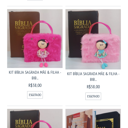
KIT BÍBLIA SAGRADA MÃE & FILHA -
KIT BÍBLIA SAGRADA MÃE & FILHA -
BIB...
BIB...
R$58,00
R$58,00
ESGOTADO
ESGOTADO