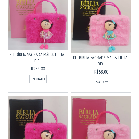
KIT BÍBLIA SAGRADA MÃE & FILHA -
KIT BÍBLIA SAGRADA MÃE & FILHA -
BIB...
BIB...
R$58,00
R$58,00
ESGOTADO
ESGOTADO