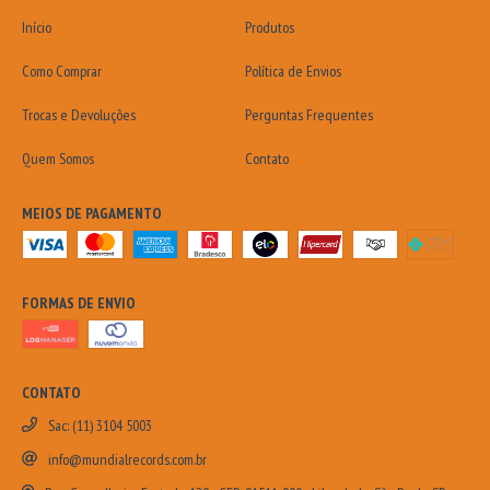
Início
Produtos
Como Comprar
Política de Envios
Trocas e Devoluções
Perguntas Frequentes
Quem Somos
Contato
MEIOS DE PAGAMENTO
FORMAS DE ENVIO
CONTATO
Sac: (11) 3104 5003
info@mundialrecords.com.br