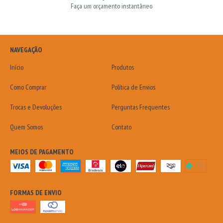
Faça um orçamento instantâneo
NAVEGAÇÃO
Início
Produtos
Como Comprar
Política de Envios
Trocas e Devoluções
Perguntas Frequentes
Quem Somos
Contato
MEIOS DE PAGAMENTO
FORMAS DE ENVIO